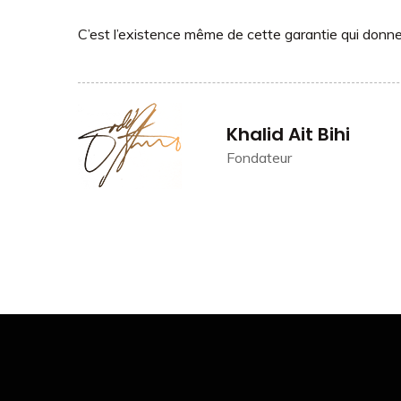
C’est l’existence même de cette garantie qui donne 
Khalid Ait Bihi
Fondateur