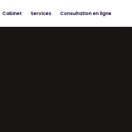
Cabinet
Services
Consultation en ligne