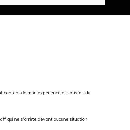
t content de mon expérience et satisfait du
aff qui ne s'arrête devant aucune situation