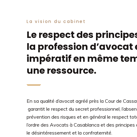
La vision du cabinet
Le respect des principe
la profession d’avocat 
impératif en même temp
une ressource.
En sa qualité d’avocat agréé près la Cour de Cassa
garantit le respect du secret professionnel, l’absenc
prévention des risques et en général le respect tot
l’ordre des Avocats à Casablanca et des principes d
le désintéressement et la confraternité.