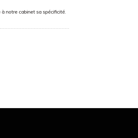
à notre cabinet sa spécificité.