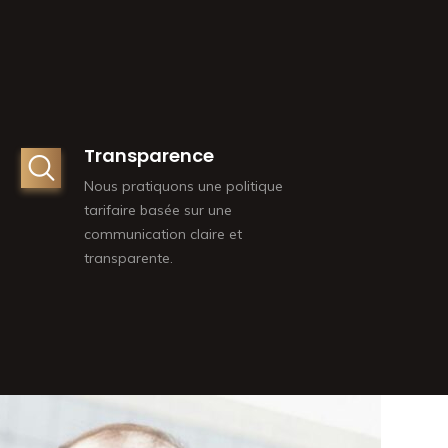
Transparence
Nous pratiquons une politique
tarifaire basée sur une
communication claire et
transparente.