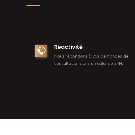
Réactivité
Nous répondons à vos demandes de
consultation dans un délai de 24H.