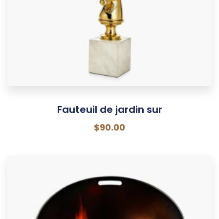
Fauteuil de jardin sur
$
90.00