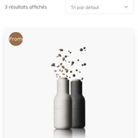
3 résultats affichés
Tri par défaut
Promo !