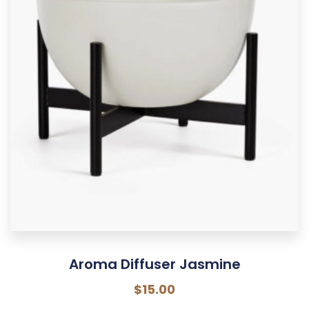
Aroma Diffuser Jasmine
$
15.00