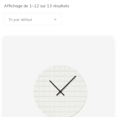
Affichage de 1–12 sur 13 résultats
Tri par défaut