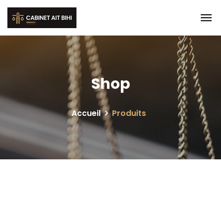
Shop
Accueil
Produits