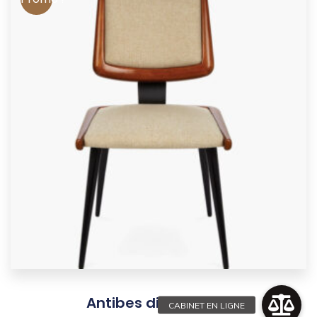
Antibes dining chair