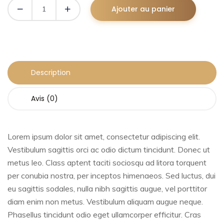
Ajouter au panier
Description
Avis (0)
Lorem ipsum dolor sit amet, consectetur adipiscing elit.
Vestibulum sagittis orci ac odio dictum tincidunt. Donec ut
metus leo. Class aptent taciti sociosqu ad litora torquent
per conubia nostra, per inceptos himenaeos. Sed luctus, dui
eu sagittis sodales, nulla nibh sagittis augue, vel porttitor
diam enim non metus. Vestibulum aliquam augue neque.
Phasellus tincidunt odio eget ullamcorper efficitur. Cras