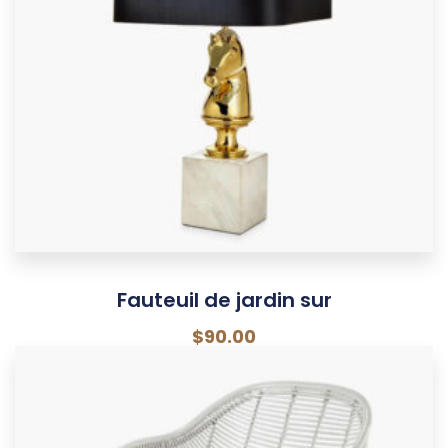
Fauteuil de jardin sur
$
90.00