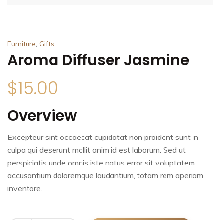
,
Furniture
Gifts
Aroma Diffuser Jasmine
$
15.00
Overview
Excepteur sint occaecat cupidatat non proident sunt in
culpa qui deserunt mollit anim id est laborum. Sed ut
perspiciatis unde omnis iste natus error sit voluptatem
accusantium doloremque laudantium, totam rem aperiam
inventore.