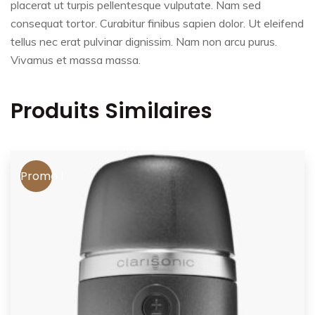
placerat ut turpis pellentesque vulputate. Nam sed
consequat tortor. Curabitur finibus sapien dolor. Ut eleifend
tellus nec erat pulvinar dignissim. Nam non arcu purus.
Vivamus et massa massa.
Produits Similaires
Promo !