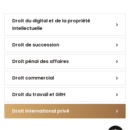
Droit du digital et de la propriété
intellectuelle
Droit de succession
Droit pénal des affaires
Droit commercial
Droit du travail et GRH
Droit international privé