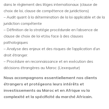
dans le règlement des litiges internationaux (clause de
choix de loi, clause de compétence de juridictions)
– Audit quant à la détermination de la loi applicable et de la
juridiction compétente
– Définition de la stratégie procédurale en l’absence de
clause de choix de loi et/ou face à des clauses
pathologiques
– Analyse des enjeux et des risques de l’application d’un
droit étranger.
– Procédure en reconnaissance et en exécution des
décisions étrangères au Maroc (L’exequatur)
Nous accompagnons essentiellement nos clients
étrangers et protégeons leurs intérêts et
investissements au Maroc et en Afrique vu la
complexité et la spécificité du marché Africain.