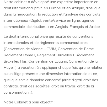
Notre cabinet a développé une expertise importante en
droit international privé en Europe et en Afrique, ainsi que
dans la négociation, la rédaction et l’analyse des contrats
internationaux (Digital, vente/service en ligne, agence
commerciale, distribution…) en Anglais, Français et Arabe.
Le droit international privé qui résulte de conventions
internationales et de règlements communautaires
(Convention de Vienne – CVIM, Convention de Rome,
Règlement Rome I, Règlement Bruxelles I, Règlement
Bruxelles I bis, Convention de Lugano, Convention de la
Haye…) a vocation à s’appliquer chaque fois qu’une relation
ou un litige présente une dimension internationale et ce,
quel que soit le domaine concerné (droit digital, droit des
contrats, droit des sociétés, droit du travail, droit de la
consommation…).
Notre Cabinet a pour objectif :