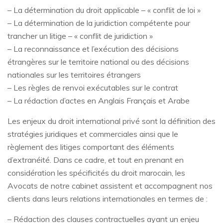
– La détermination du droit applicable – « conflit de loi »
– La détermination de la juridiction compétente pour
trancher un litige – « conflit de juridiction »
– La reconnaissance et l’exécution des décisions
étrangères sur le territoire national ou des décisions
nationales sur les territoires étrangers
– Les règles de renvoi exécutables sur le contrat
– La rédaction d’actes en Anglais Français et Arabe
Les enjeux du droit international privé sont la définition des
stratégies juridiques et commerciales ainsi que le
règlement des litiges comportant des éléments
d’extranéité. Dans ce cadre, et tout en prenant en
considération les spécificités du droit marocain, les
Avocats de notre cabinet assistent et accompagnent nos
clients dans leurs relations internationales en termes de :
– Rédaction des clauses contractuelles ayant un enjeu